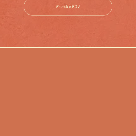
Prendre RDV