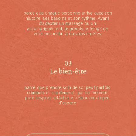
parce que chaque personne arrive avec son 
histoire, ses besoins et son rythme. Avant 
d’adapter un massage ou un 
accompagnement, je prends le temps de 
vous accueillir là où vous en êtes.
03
Le bien-être
parce que prendre soin de soi peut parfois 
commencer simplement : par un moment 
pour respirer, relâcher et retrouver un peu 
d’espace.