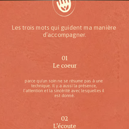
Les trois mots qui guident ma manière 
d’accompagner.
01
Le coeur
parce qu’un soin ne se résume pas à une 
technique. Il y a aussi la présence, 
l’attention et la sincérité avec lesquelles il 
est donné.
02
L’écoute