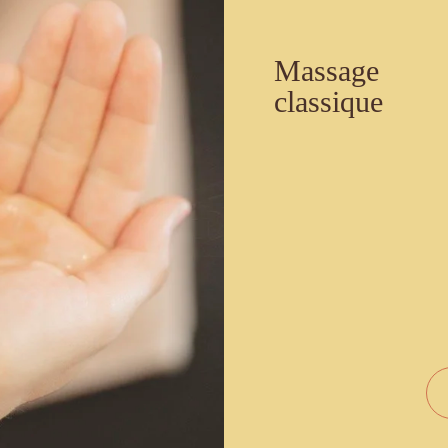
Massage 
classique