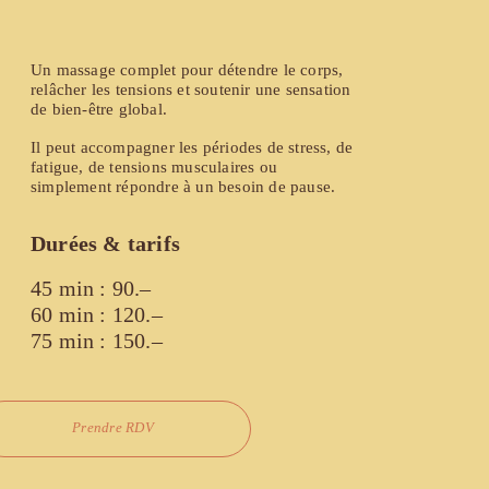
Un massage complet pour détendre le corps, 
relâcher les tensions et soutenir une sensation 
de bien-être global.
Il peut accompagner les périodes de stress, de 
fatigue, de tensions musculaires ou 
simplement répondre à un besoin de pause.
Durées & tarifs
45 min : 90.–
60 min : 120.–
75 min : 150.–
Prendre RDV