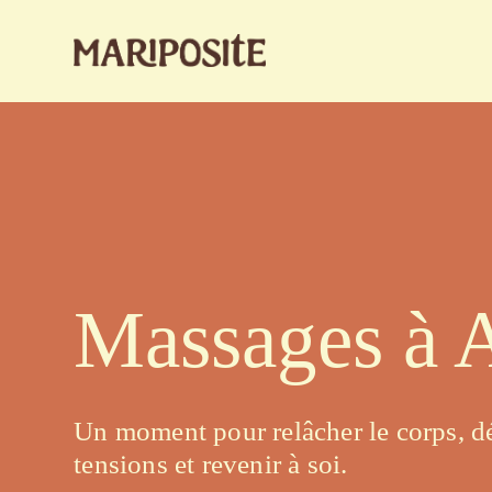
Massages à 
Un moment pour relâcher le corps, dé
tensions et revenir à soi.